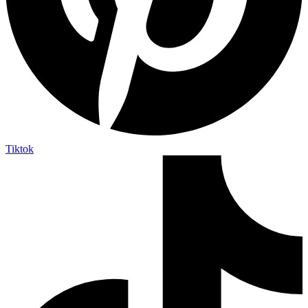
Tiktok