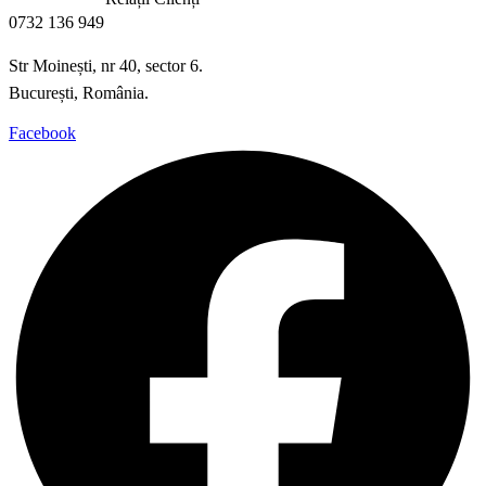
0732 136 949
Str Moinești, nr 40, sector 6.
București, România.
Facebook