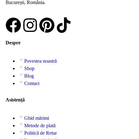
București, România.
Despre
Povestea noastră
Shop
Blog
Contact
Asistență
Ghid mărimi
Metode de plată
Politică de Retur