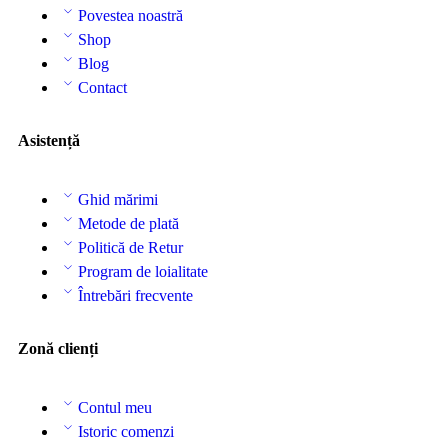
Povestea noastră
Shop
Blog
Contact
Asistență
Ghid mărimi
Metode de plată
Politică de Retur
Program de loialitate
Întrebări frecvente
Zonă clienți
Contul meu
Istoric comenzi