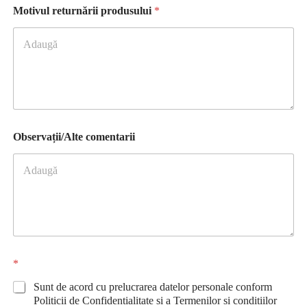
Motivul returnării produsului
*
Observații/Alte comentarii
*
Sunt de acord cu prelucrarea datelor personale conform
Politicii de Confidentialitate si a Termenilor si conditiilor