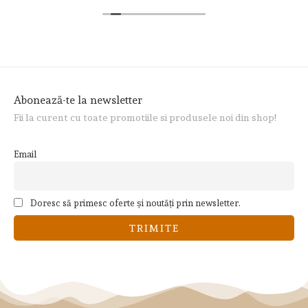
Abonează-te la newsletter
Fii la curent cu toate promotiile si produsele noi din shop!
Email
Doresc să primesc oferte și noutăți prin newsletter.