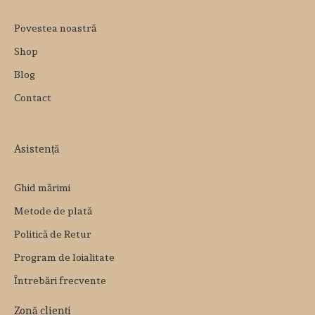
Povestea noastră
Shop
Blog
Contact
Asistență
Ghid mărimi
Metode de plată
Politică de Retur
Program de loialitate
Întrebări frecvente
Zonă clienți