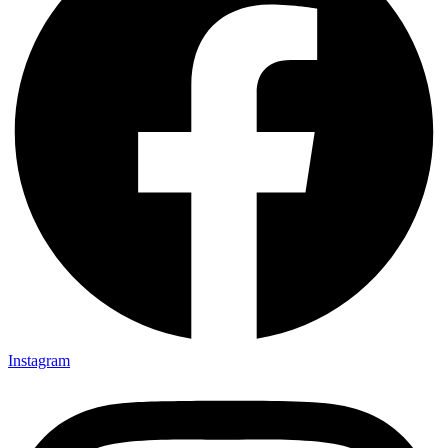
Instagram