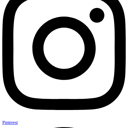
Pinterest