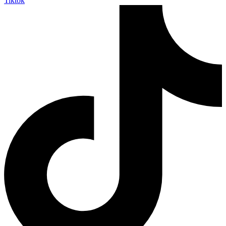
Tiktok