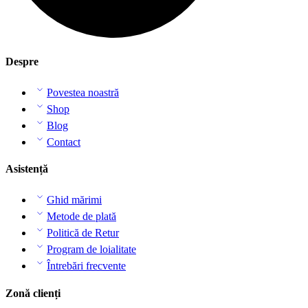
Despre
Povestea noastră
Shop
Blog
Contact
Asistență
Ghid mărimi
Metode de plată
Politică de Retur
Program de loialitate
Întrebări frecvente
Zonă clienți