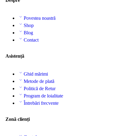
Despre
Povestea noastră
Shop
Blog
Contact
Asistență
Ghid mărimi
Metode de plată
Politică de Retur
Program de loialitate
Întrebări frecvente
Zonă clienți