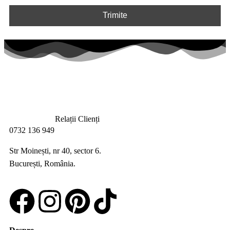
Relații Clienți
0732 136 949
Str Moinești, nr 40, sector 6.
București, România.