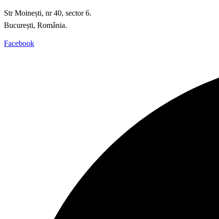
Str Moinești, nr 40, sector 6.
București, România.
Facebook