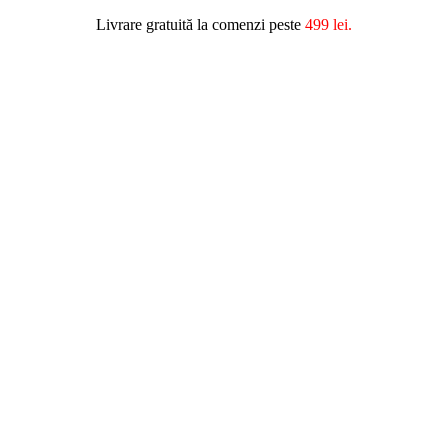
Livrare gratuită la comenzi peste
499 lei.