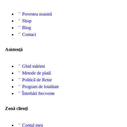
Povestea noastră
Shop
Blog
Contact
Asistență
Ghid mărimi
Metode de plată
Politică de Retur
Program de loialitate
Întrebări frecvente
Zonă clienți
Contul meu