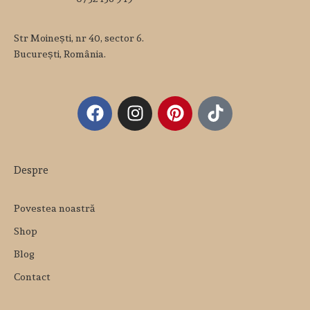
Str Moinești, nr 40, sector 6.
București, România.
Despre
Povestea noastră
Shop
Blog
Contact