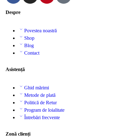
Despre
Povestea noastră
Shop
Blog
Contact
Asistență
Ghid mărimi
Metode de plată
Politică de Retur
Program de loialitate
Întrebări frecvente
Zonă clienți