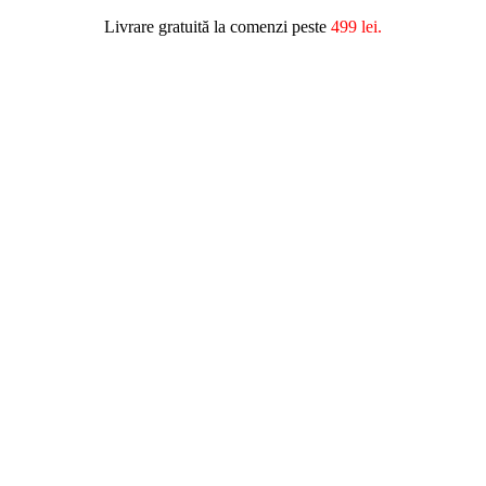
Livrare gratuită la comenzi peste
499 lei.