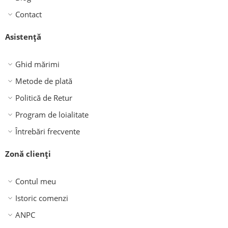
Contact
Asistență
Ghid mărimi
Metode de plată
Politică de Retur
Program de loialitate
Întrebări frecvente
Zonă clienți
Contul meu
Istoric comenzi
ANPC