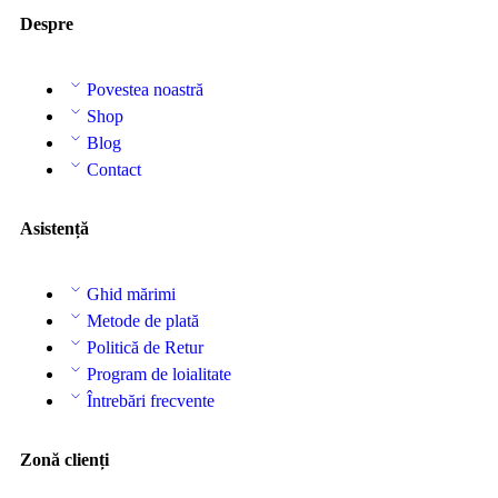
Despre
Povestea noastră
Shop
Blog
Contact
Asistență
Ghid mărimi
Metode de plată
Politică de Retur
Program de loialitate
Întrebări frecvente
Zonă clienți