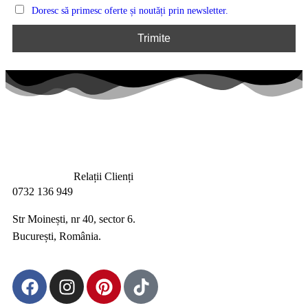
Doresc să primesc oferte și noutăți prin newsletter.
Relații Clienți
0732 136 949
Str Moinești, nr 40, sector 6.
București, România.