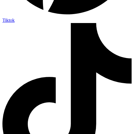
Tiktok