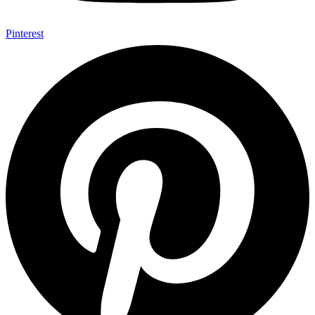
Pinterest