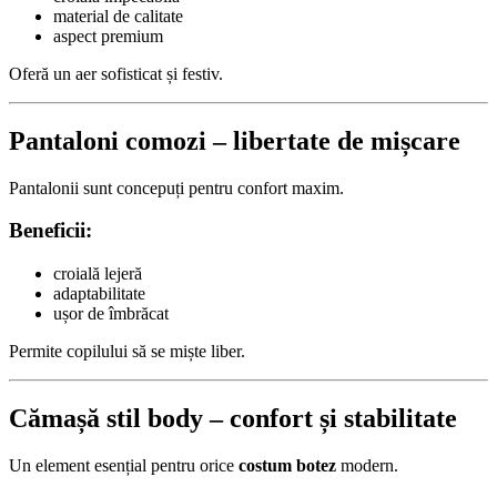
material de calitate
aspect premium
Oferă un aer sofisticat și festiv.
Pantaloni comozi – libertate de mișcare
Pantalonii sunt concepuți pentru confort maxim.
Beneficii:
croială lejeră
adaptabilitate
ușor de îmbrăcat
Permite copilului să se miște liber.
Cămașă stil body – confort și stabilitate
Un element esențial pentru orice
costum botez
modern.