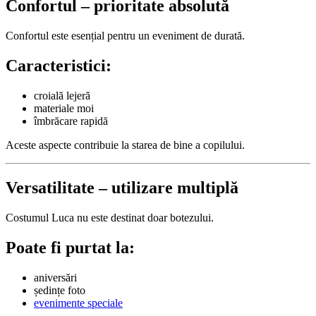
Confortul – prioritate absolută
Confortul este esențial pentru un eveniment de durată.
Caracteristici:
croială lejeră
materiale moi
îmbrăcare rapidă
Aceste aspecte contribuie la starea de bine a copilului.
Versatilitate – utilizare multiplă
Costumul Luca nu este destinat doar botezului.
Poate fi purtat la:
aniversări
ședințe foto
evenimente speciale