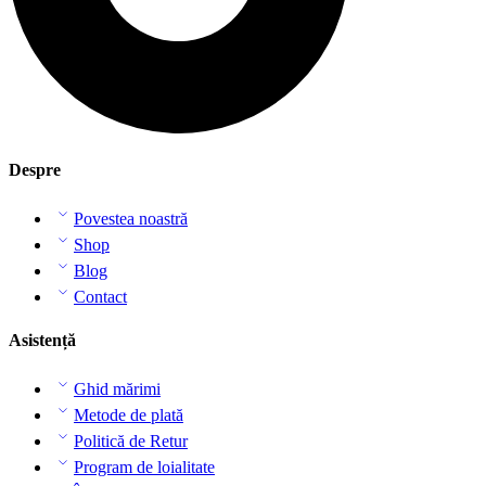
Despre
Povestea noastră
Shop
Blog
Contact
Asistență
Ghid mărimi
Metode de plată
Politică de Retur
Program de loialitate