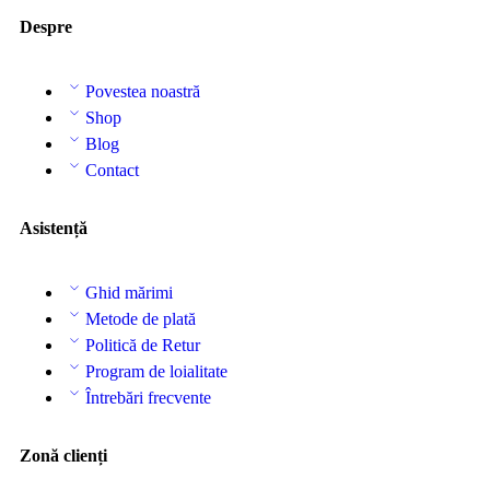
Despre
Povestea noastră
Shop
Blog
Contact
Asistență
Ghid mărimi
Metode de plată
Politică de Retur
Program de loialitate
Întrebări frecvente
Zonă clienți