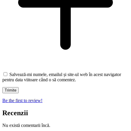
Salvează-mi numele, emailul și site-ul web în acest navigator
pentru data viitoare când o să comentez.
Be the first to review!
Recenzii
Nu există comentarii încă.