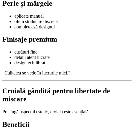
Perle și mărgele
aplicate manual
oferă strălucire discretă
completează designul
Finisaje premium
cusături fine
detalii atent lucrate
design echilibrat
„Calitatea se vede în lucrurile mici.”
Croială gândită pentru libertate de
mișcare
Pe lângă aspectul estetic, croiala este esențială.
Beneficii