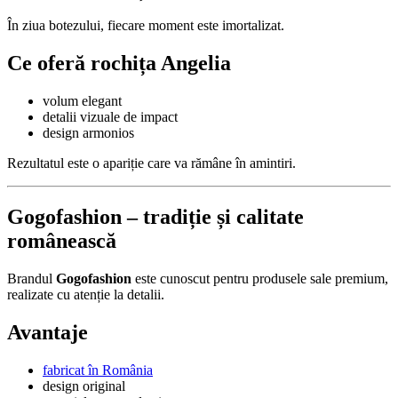
În ziua botezului, fiecare moment este imortalizat.
Ce oferă rochița Angelia
volum elegant
detalii vizuale de impact
design armonios
Rezultatul este o apariție care va rămâne în amintiri.
Gogofashion – tradiție și calitate
românească
Brandul
Gogofashion
este cunoscut pentru produsele sale premium,
realizate cu atenție la detalii.
Avantaje
fabricat în România
design original