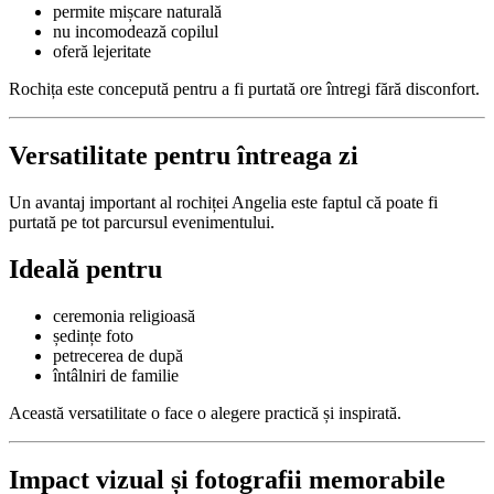
permite mișcare naturală
nu incomodează copilul
oferă lejeritate
Rochița este concepută pentru a fi purtată ore întregi fără disconfort.
Versatilitate pentru întreaga zi
Un avantaj important al rochiței Angelia este faptul că poate fi
purtată pe tot parcursul evenimentului.
Ideală pentru
ceremonia religioasă
ședințe foto
petrecerea de după
întâlniri de familie
Această versatilitate o face o alegere practică și inspirată.
Impact vizual și fotografii memorabile