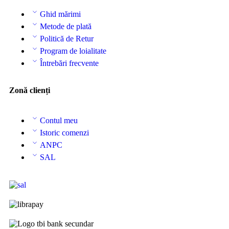
Ghid mărimi
Metode de plată
Politică de Retur
Program de loialitate
Întrebări frecvente
Zonă clienți
Contul meu
Istoric comenzi
ANPC
SAL