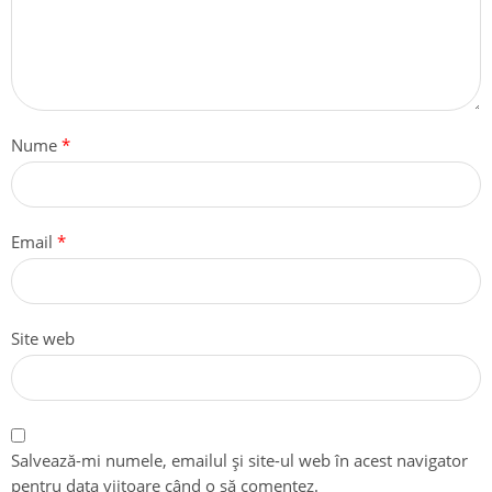
Nume
*
Email
*
Site web
Salvează-mi numele, emailul și site-ul web în acest navigator
pentru data viitoare când o să comentez.