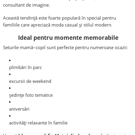
consultant de imagine.
Această tendință este foarte populară în special pentru
familiile care apreciază moda casual și stilul modern.
Ideal pentru momente memorabile
Seturile mamă–copil sunt perfecte pentru numeroase ocazii:
plimbări în parc
excursii de weekend
ședințe foto tematice
aniversări
activități relaxante în familie