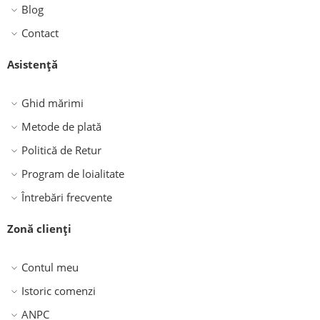
Blog
Contact
Asistență
Ghid mărimi
Metode de plată
Politică de Retur
Program de loialitate
Întrebări frecvente
Zonă clienți
Contul meu
Istoric comenzi
ANPC