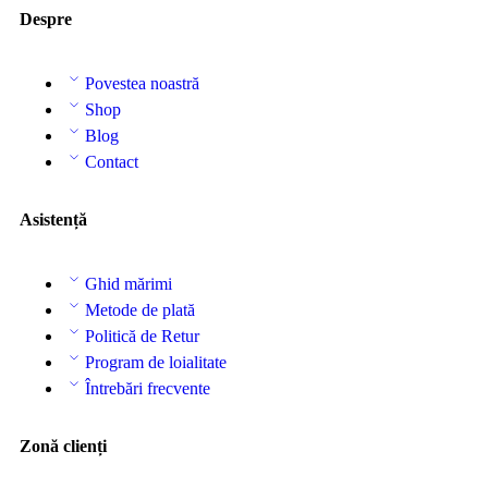
Despre
Povestea noastră
Shop
Blog
Contact
Asistență
Ghid mărimi
Metode de plată
Politică de Retur
Program de loialitate
Întrebări frecvente
Zonă clienți