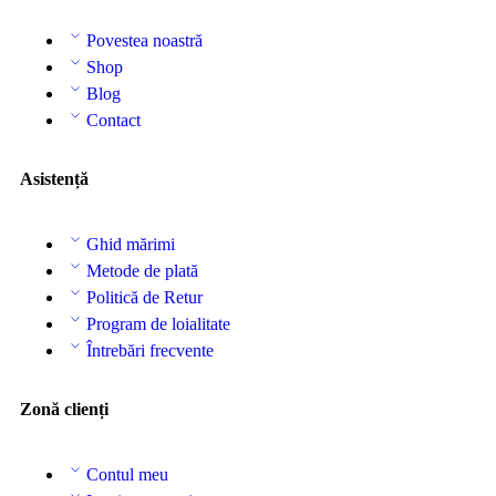
Povestea noastră
Shop
Blog
Contact
Asistență
Ghid mărimi
Metode de plată
Politică de Retur
Program de loialitate
Întrebări frecvente
Zonă clienți
Contul meu