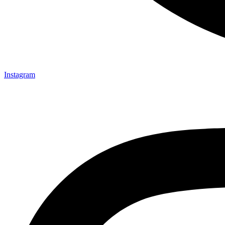
Instagram