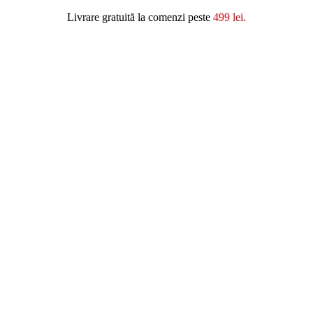
Livrare gratuită la comenzi peste
499 lei.