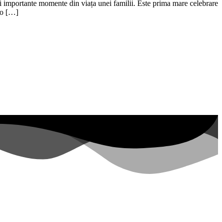
i importante momente din viața unei familii. Este prima mare celebrare
t o […]