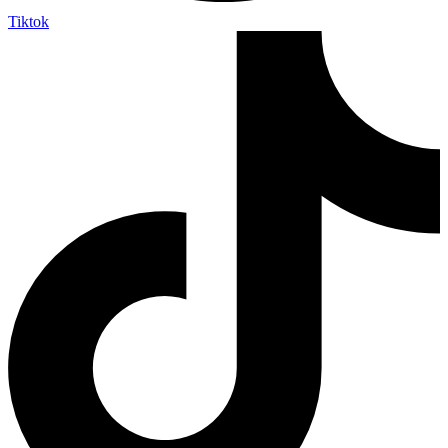
Tiktok