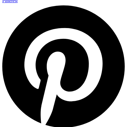
Pinterest