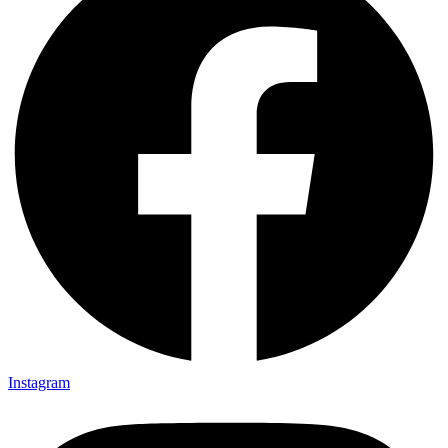
Instagram